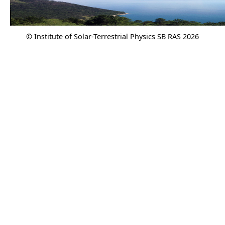
© Institute of Solar-Terrestrial Physics SB RAS 2026