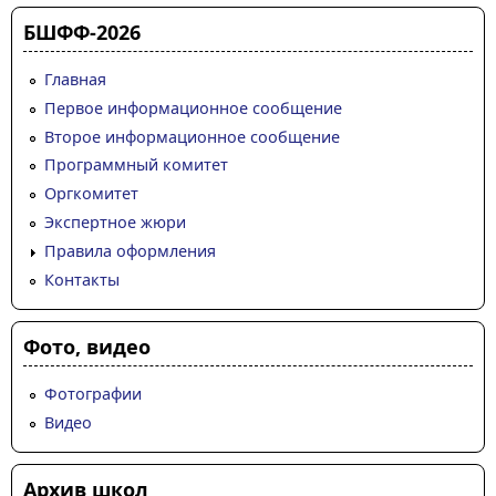
БШФФ-2026
Главная
Первое информационное сообщение
Второе информационное сообщение
Программный комитет
Оргкомитет
Экспертное жюри
Правила оформления
Контакты
Фото, видео
Фотографии
Видео
Архив школ