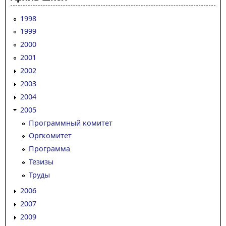
1998
1999
2000
2001
2002
2003
2004
2005
Программный комитет
Оргкомитет
Программа
Тезизы
Труды
2006
2007
2009