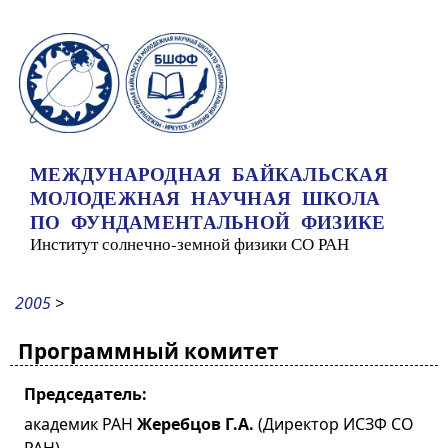
Перейти к основному содержанию
МЕЖДУНАРОДНАЯ БАЙКАЛЬСКАЯ
МОЛОДЕЖНАЯ НАУЧНАЯ ШКОЛА
ПО ФУНДАМЕНТАЛЬНОЙ ФИЗИКЕ
Институт солнечно-земной физики СО РАН
2005
>
Программный комитет
Председатель:
академик РАН
Жеребцов Г.А.
(Директор ИСЗФ СО
РАН)