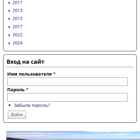
2011
2013
2015
2017
2022
2024
Вход на сайт
Имя пользователя
*
Пароль
*
Забыли пароль?