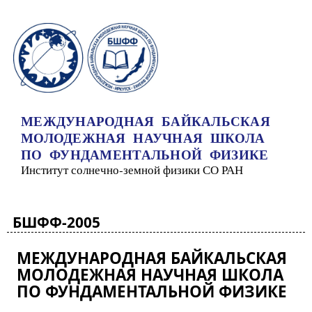
Перейти к основному содержанию
МЕЖДУНАРОДНАЯ БАЙКАЛЬСКАЯ
МОЛОДЕЖНАЯ НАУЧНАЯ ШКОЛА
ПО ФУНДАМЕНТАЛЬНОЙ ФИЗИКЕ
Институт солнечно-земной физики СО РАН
БШФФ-2005
МЕЖДУНАРОДНАЯ БАЙКАЛЬСКАЯ
МОЛОДЕЖНАЯ НАУЧНАЯ ШКОЛА
ПО ФУНДАМЕНТАЛЬНОЙ ФИЗИКЕ