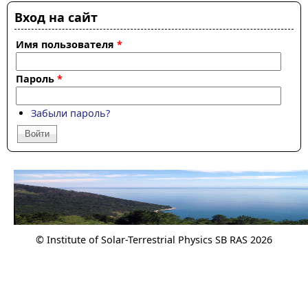
Вход на сайт
Имя пользователя
*
Пароль
*
Забыли пароль?
© Institute of Solar-Terrestrial Physics SB RAS 2026