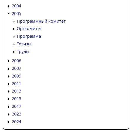
2004
2005
Программный комитет
Оргкомитет
Программа
Тезизы
Труды
2006
2007
2009
2011
2013
2015
2017
2022
2024