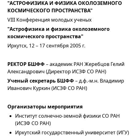
"АСТРОФИЗИКА И ФИЗИКА ОКОЛОЗЕМНОГО
КОСМИЧЕСКОГО ПРОСТРАНСТВА"
VIII Конференция молодых ученых
"Астрофизика и физика околоземного
космического пространства"
Иркутск, 12 – 17 сентября 2005 г.
РЕКТОР БШФФ
– академик РАН Жеребцов Гелий
Александрович (Директор ИСЗФ СО РАН)
Ученый секретарь БШФФ
– д.ф.-м.н. Владимир
Иванович Куркин (ИСЗФ СО РАН)
Организаторы мероприятия
Институт солнечно-земной физики СО РАН
(ИСЗФ СО РАН)
Иркутский государственный университет (ИГУ)