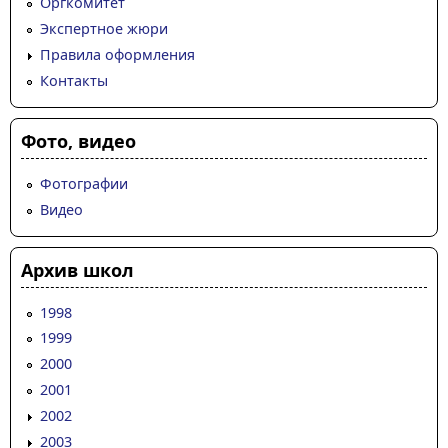
Оргкомитет
Экспертное жюри
Правила оформления
Контакты
Фото, видео
Фотографии
Видео
Архив школ
1998
1999
2000
2001
2002
2003