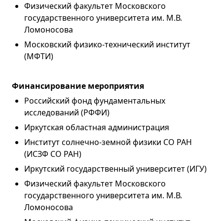
Физический факультет Московского
государственного университета им. М.В.
Ломоносова
Московский физико-технический институт
(МФТИ)
Финансирование мероприятия
Российский фонд фундаментальных
исследований (РФФИ)
Иркутская областная администрация
Институт солнечно-земной физики СО РАН
(ИСЗФ СО РАН)
Иркутский государственный университет (ИГУ)
Физический факультет Московского
государственного университета им. М.В.
Ломоносова