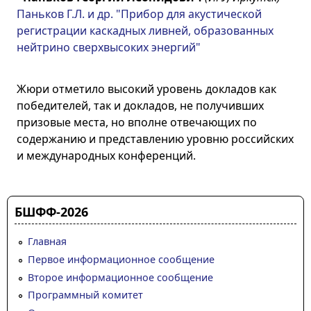
Паньков Г.Л. и др. "Прибор для акустической
регистрации каскадных ливней, образованных
нейтрино сверхвысоких энергий"
Жюри отметило высокий уровень докладов как
победителей, так и докладов, не получивших
призовые места, но вполне отвечающих по
содержанию и представлению уровню российских
и международных конференций.
БШФФ-2026
Главная
Первое информационное сообщение
Второе информационное сообщение
Программный комитет