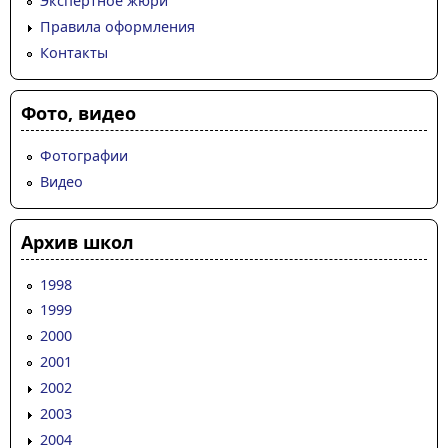
Экспертное жюри
Правила оформления
Контакты
Фото, видео
Фотографии
Видео
Архив школ
1998
1999
2000
2001
2002
2003
2004