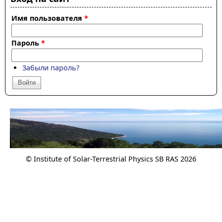
Имя пользователя
*
Пароль
*
Забыли пароль?
© Institute of Solar-Terrestrial Physics SB RAS 2026