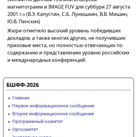
магнитограмм и IMAGE FUV для суббури 27 августа
2001 г.» (В.Э. Капустин, С.Б. Лунюшкин, В.В. Мишин,
Ю.В. Пенских)
Жюри отметило высокий уровень победивших
докладов, а также многих других, не получивших
призовые места, но полностью отвечающих по
содержанию и представлению уровню российских
и международных конференций.
БШФФ-2026
Главная
Первое информационное сообщение
Второе информационное сообщение
Программный комитет
Оргкомитет