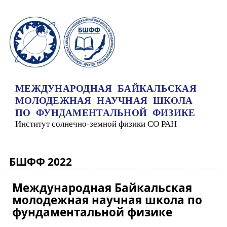
Перейти к основному содержанию
МЕЖДУНАРОДНАЯ БАЙКАЛЬСКАЯ
МОЛОДЕЖНАЯ НАУЧНАЯ ШКОЛА
ПО ФУНДАМЕНТАЛЬНОЙ ФИЗИКЕ
Институт солнечно-земной физики СО РАН
БШФФ 2022
Международная Байкальская
молодежная научная школа по
фундаментальной физике