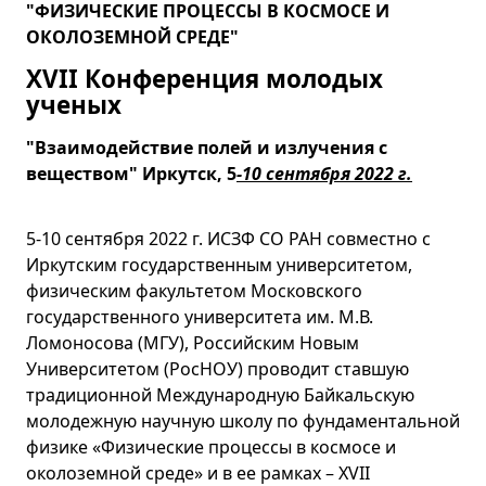
"ФИЗИЧЕСКИЕ ПРОЦЕССЫ В КОСМОСЕ И
ОКОЛОЗЕМНОЙ СРЕДЕ"
XVII Конференция молодых
ученых
"Взаимодействие полей и излучения с
веществом" Иркутск, 5
-10 сентября 2022 г.
5-10 сентября 2022 г. ИСЗФ СО РАН совместно с
Иркутским государственным университетом,
физическим факультетом Московского
государственного университета им. М.В.
Ломоносова (МГУ), Российским Новым
Университетом (РосНОУ) проводит ставшую
традиционной Международную Байкальскую
молодежную научную школу по фундаментальной
физике «Физические процессы в космосе и
околоземной среде» и в ее рамках – XVII