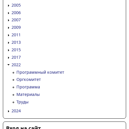
2005
2006
2007
2009
2011
2013
2015
2017
2022
Программный комитет
Оргкомитет
Программа
Материалы
Труды
2024
Вход на сайт